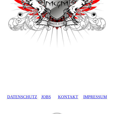
DATENSCHUTZ
JOBS
KONTAKT
IMPRESSUM